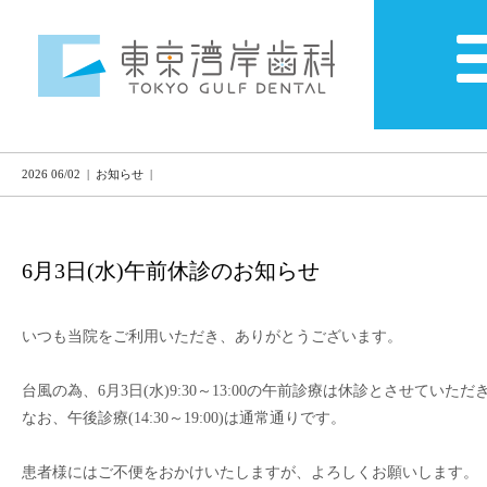
2026 06/02 | お知らせ |
6月3日(水)午前休診のお知らせ
いつも当院をご利用いただき、ありがとうございます。

台風の為、
6月3日(水)9:30～13:00の午前診療は休診
とさせていただき
なお、
午後診療(14:30～19:00)は通常通り
です。
