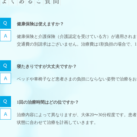
健康保険は使えますか？
健康保険と介護保険（介護認定を受けている方）が適用されま
交通費の別請求はございません。治療費は1割負担の場合で、1回
寝たきりですが大丈夫ですか？
ベッドや車椅子など患者さまの負担にならない姿勢で治療をお
1回の治療時間はどの位ですか？
治療内容によって異なりますが、大体20〜30分程度です。患
状態に合わせて治療を計画していきます。