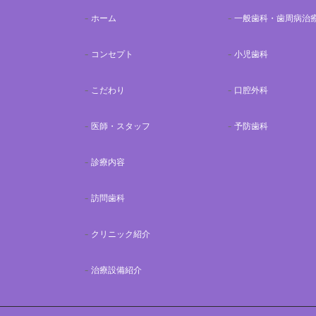
ホーム
一般歯科・歯周病治
コンセプト
小児歯科
こだわり
口腔外科
医師・スタッフ
予防歯科
診療内容
訪問歯科
クリニック紹介
治療設備紹介