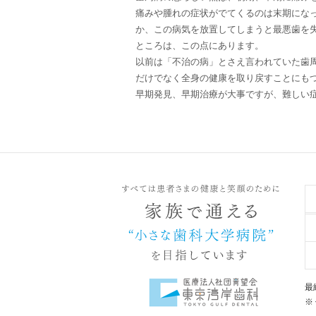
痛みや腫れの症状がでてくるのは末期にな
か、この病気を放置してしまうと最悪歯を
ところは、この点にあります。
以前は「不治の病」とさえ言われていた歯
だけでなく全身の健康を取り戻すことにも
早期発見、早期治療が大事ですが、難しい
最
※