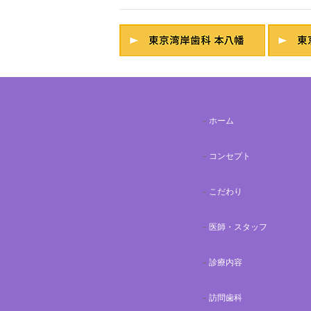
ホーム
コンセプト
こだわり
医師・スタッフ
診療内容
訪問歯科