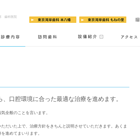
郷 歯科医院
ら、口腔環境に合った最適な治療を進めます。
病気全般のことを言います。
いただいた上で、治療方針をきちんと説明させていただきます。あくま
療を進めてまいります。