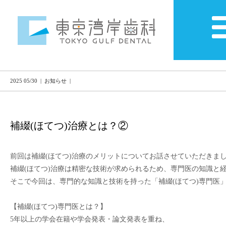
2025 05/30 | お知らせ |
補綴(ほてつ)治療とは？②
前回は補綴(ほてつ)治療のメリットについてお話させていただきまし
補綴(ほてつ)治療は精密な技術が求められるため、専門医の知識と経
そこで今回は、専門的な知識と技術を持った「補綴(ほてつ)専門医」
【補綴(ほてつ)専門医とは？】

5年以上の学会在籍や学会発表・論文発表を重ね、
