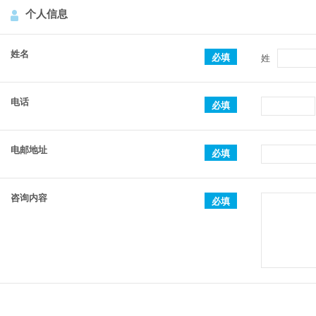
个人信息
姓名
必填
姓
电话
必填
电邮地址
必填
咨询内容
必填