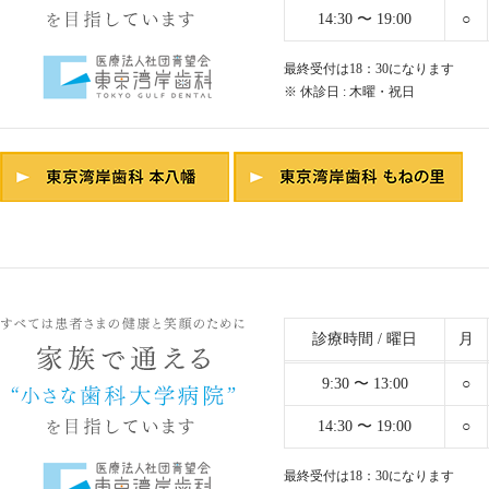
14:30 〜 19:00
○
最終受付は18：30になります
※ 休診日 : 木曜・祝日
診療時間 / 曜日
月
9:30 〜 13:00
○
14:30 〜 19:00
○
最終受付は18：30になります